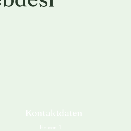
Kontaktdaten
Hausen 1