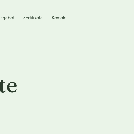
ngebot
Zertifikate
Kontakt
te