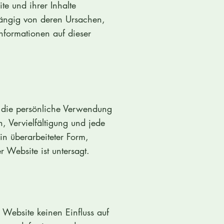
e und ihrer Inhalte
hängig von deren Ursachen,
Informationen auf dieser
ür die persönliche Verwendung
 Vervielfältigung und jede
in überarbeiteter Form,
 Website ist untersagt.
 Website keinen Einfluss auf