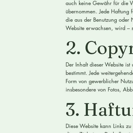
auch keine Gewähr für die Ve
übernommen. Jede Haftung fü
die aus der Benutzung oder N
Website erwachsen, wird – so
2. Copy
Der Inhalt dieser Website ist
bestimmt. Jede weitergehend
Form von gewerblicher Nutzun
insbesondere von Fotos, Abbi
3. Haftu
Diese Website kann Links zu 