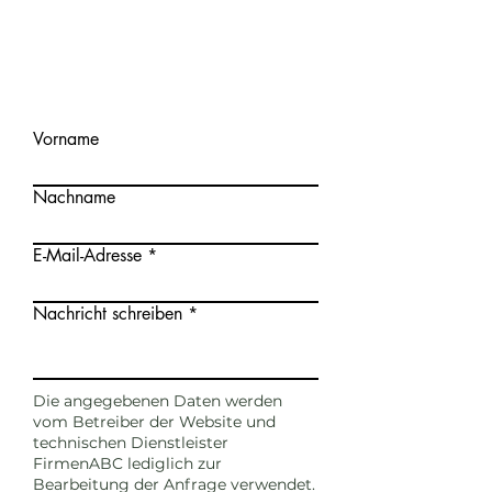
Wir freuen uns auf Ihre
Anfrage!
Vorname
Nachname
E-Mail-Adresse
Nachricht schreiben
Die angegebenen Daten werden
vom Betreiber der Website und
technischen Dienstleister
FirmenABC lediglich zur
Bearbeitung der Anfrage verwendet.