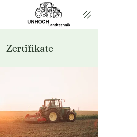
Zertifikate