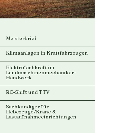
Meisterbrief
Klimaanlagen in Kraftfahrzeugen
Elektrofachkraft im
Landmaschinenmechaniker-
Handwerk
RC-Shift und TTV
Sachkundiger für
Hebezeuge/Krane &
Lastaufnahmeeinrichtungen